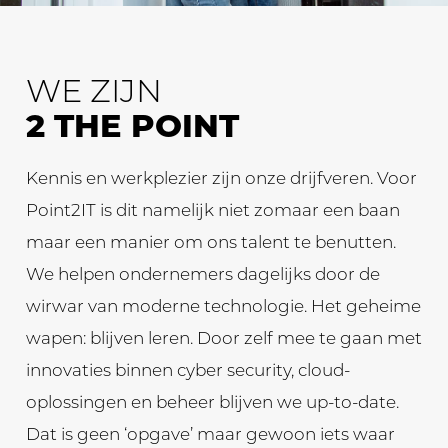
WE ZIJN
2 THE POINT
Kennis en werkplezier zijn onze drijfveren. Voor
Point2IT is dit namelijk niet zomaar een baan
maar een manier om ons talent te benutten.
We helpen ondernemers dagelijks door de
wirwar van moderne technologie. Het geheime
wapen: blijven leren. Door zelf mee te gaan met
innovaties binnen cyber security, cloud-
oplossingen en beheer blijven we up-to-date.
Dat is geen ‘opgave’ maar gewoon iets waar