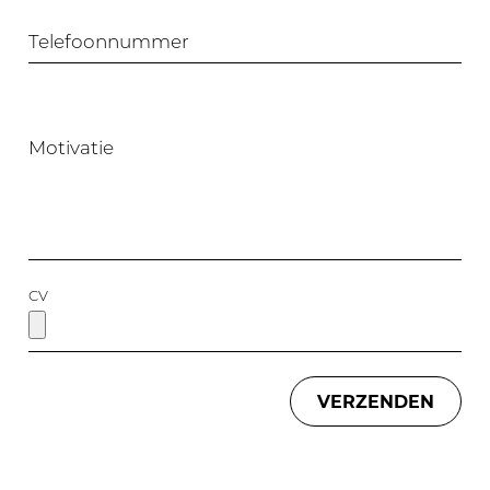
Telefoonnummer
Motivatie
CV