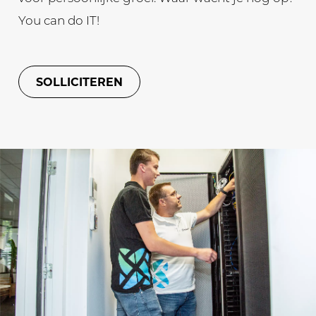
You can do IT!
SOLLICITEREN