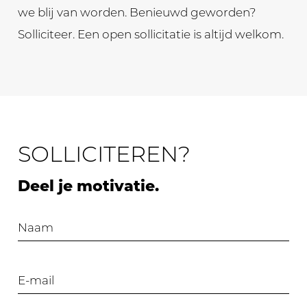
we blij van worden. Benieuwd geworden?
Solliciteer. Een open sollicitatie is altijd welkom.
SOLLICITEREN?
Deel je motivatie.
Naam
E-mail