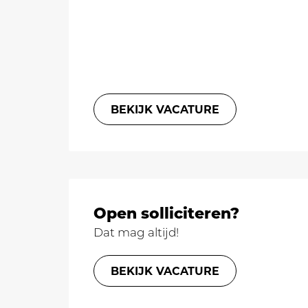
BEKIJK VACATURE
Open solliciteren?
Dat mag altijd!
BEKIJK VACATURE