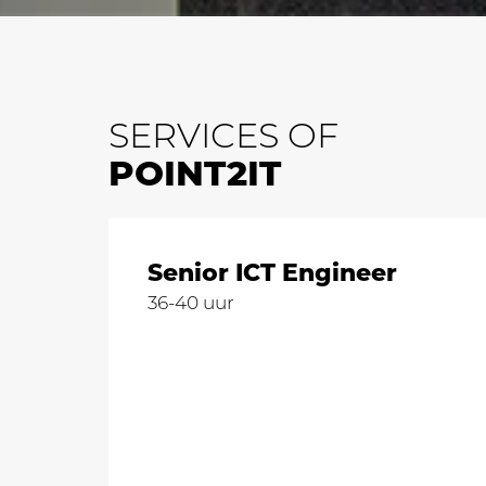
SERVICES OF
POINT2IT
Senior ICT Engineer
36-40 uur