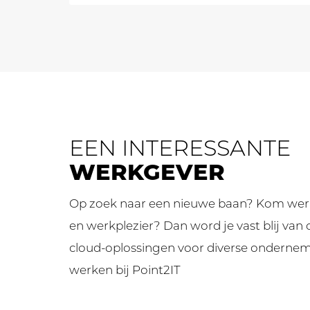
EEN INTERESSANTE
WERKGEVER
Op zoek naar een nieuwe baan? Kom werken 
en werkplezier? Dan word je vast blij van 
cloud-oplossingen voor diverse ondernem
werken bij Point2IT