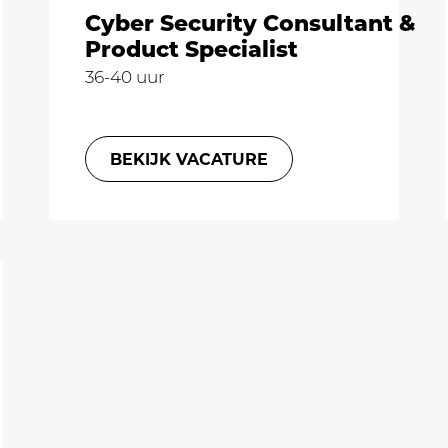
Cyber Security Consultant &
Product Specialist
36-40 uur
BEKIJK VACATURE