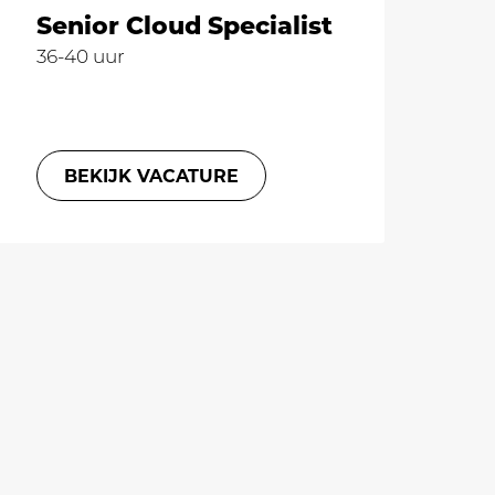
Senior Cloud Specialist
36-40 uur
BEKIJK VACATURE