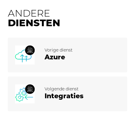
ANDERE
DIENSTEN
Vorige dienst
Azure
Volgende dienst
Integraties