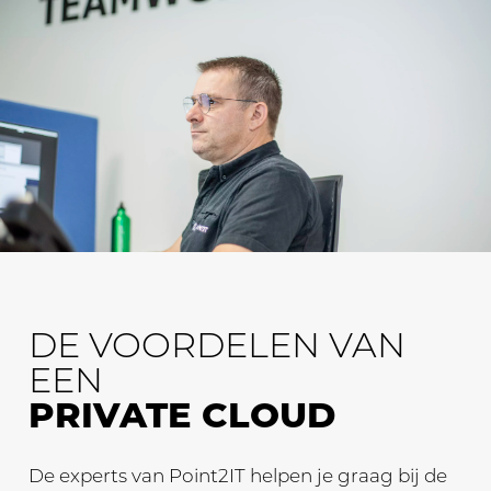
DE VOORDELEN VAN
EEN
PRIVATE CLOUD
De experts van Point2IT helpen je graag bij de