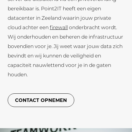
bereikbaar is. Point2IT heeft een eigen
datacenter in Zeeland waarin jouw private
cloud achter een
firewall
onderbracht wordt.
Wij onderhouden en beheren de infrastructuur
bovendien voor je. Jij weet waar jouw data zich
bevindt en wij kunnen de veiligheid en
capaciteit nauwlettend voor je in de gaten
houden.
CONTACT OPNEMEN