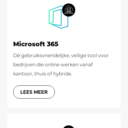
Microsoft 365
Dé gebruiksvriendelijke, veilige tool voor
bedrijven die online werken vanaf
kantoor, thuis of hybride.
LEES MEER