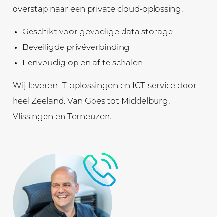
overstap naar een private cloud-oplossing.
Geschikt voor gevoelige data storage
Beveiligde privéverbinding
Eenvoudig op en af te schalen
Wij leveren IT-oplossingen en ICT-service door
heel Zeeland. Van Goes tot Middelburg,
Vlissingen en Terneuzen.