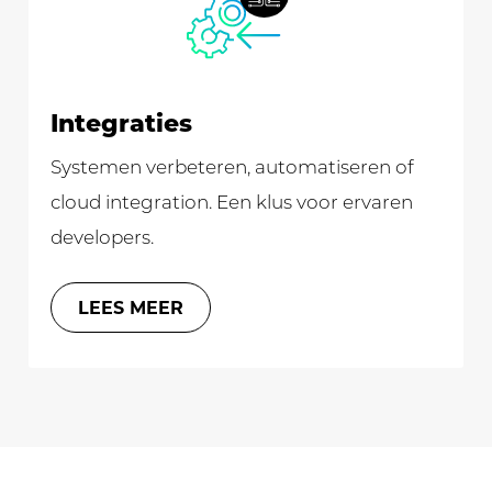
Integraties
Systemen verbeteren, automatiseren of
cloud integration. Een klus voor ervaren
developers.
LEES MEER