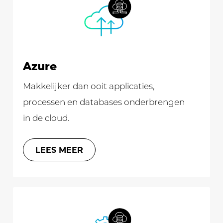
Azure
Makkelijker dan ooit applicaties,
processen en databases onderbrengen
in de cloud.
LEES MEER