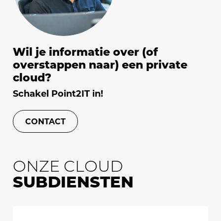
Wil je informatie over (of
overstappen naar) een private
cloud?
Schakel Point2IT in!
CONTACT
ONZE CLOUD
SUBDIENSTEN