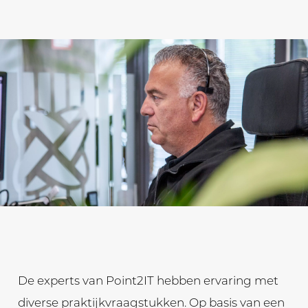
De experts van Point2IT hebben ervaring met
diverse praktijkvraagstukken. Op basis van een