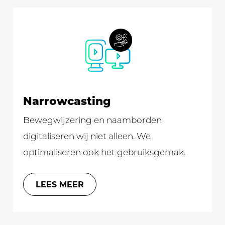
Narrowcasting
Bewegwijzering en naamborden
digitaliseren wij niet alleen. We
optimaliseren ook het gebruiksgemak.
LEES MEER