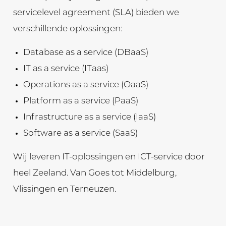
servicelevel agreement (SLA) bieden we
verschillende oplossingen:
Database as a service (DBaaS)
IT as a service (ITaas)
Operations as a service (OaaS)
Platform as a service (PaaS)
Infrastructure as a service (IaaS)
Software as a service (SaaS)
Wij leveren IT-oplossingen en ICT-service door
heel Zeeland. Van Goes tot Middelburg,
Vlissingen en Terneuzen.