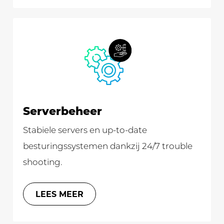
Serverbeheer
Stabiele servers en up-to-date
besturingssystemen dankzij 24/7 trouble
shooting.
LEES MEER