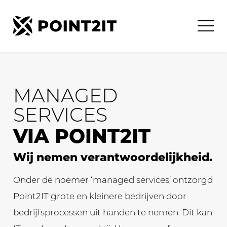
MANAGED
SERVICES
VIA POINT2IT
Wij nemen verantwoordelijkheid.
Onder de noemer ‘managed services’ ontzorgd
Point2IT grote en kleinere bedrijven door
bedrijfsprocessen uit handen te nemen. Dit kan