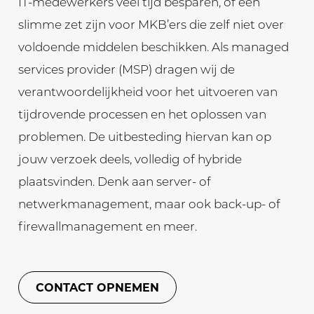
IT-medewerkers veel tijd besparen, of een
slimme zet zijn voor MKB’ers die zelf niet over
voldoende middelen beschikken. Als managed
services provider (MSP) dragen wij de
verantwoordelijkheid voor het uitvoeren van
tijdrovende processen en het oplossen van
problemen. De uitbesteding hiervan kan op
jouw verzoek deels, volledig of hybride
plaatsvinden. Denk aan server- of
netwerkmanagement, maar ook back-up- of
firewallmanagement en meer.
CONTACT OPNEMEN