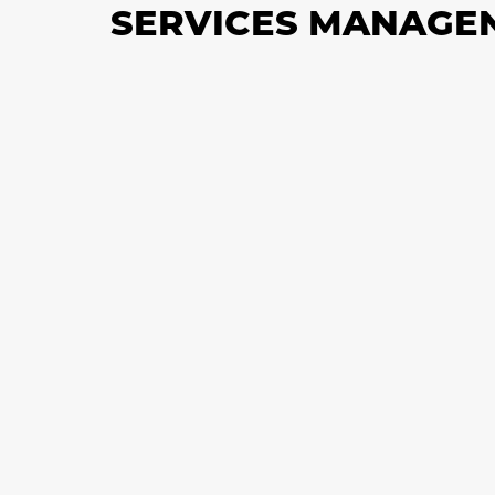
SERVICES MANAGE