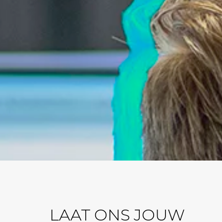
LAAT ONS JOUW