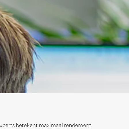
experts betekent maximaal rendement.